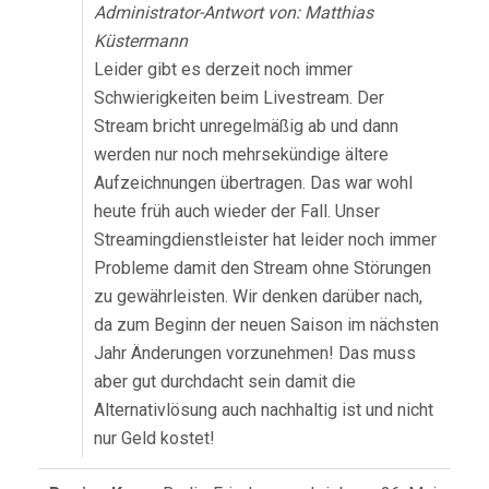
Administrator-Antwort von: Matthias
Küstermann
Leider gibt es derzeit noch immer
Schwierigkeiten beim Livestream. Der
Stream bricht unregelmäßig ab und dann
werden nur noch mehrsekündige ältere
Aufzeichnungen übertragen. Das war wohl
heute früh auch wieder der Fall. Unser
Streamingdienstleister hat leider noch immer
Probleme damit den Stream ohne Störungen
zu gewährleisten. Wir denken darüber nach,
da zum Beginn der neuen Saison im nächsten
Jahr Änderungen vorzunehmen! Das muss
aber gut durchdacht sein damit die
Alternativlösung auch nachhaltig ist und nicht
nur Geld kostet!