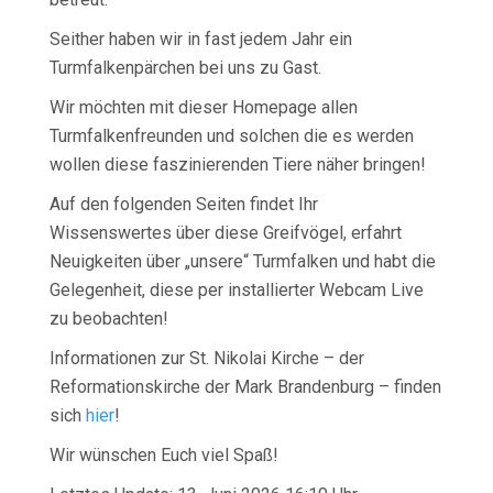
Seither haben wir in fast jedem Jahr ein
Turmfalkenpärchen bei uns zu Gast.
Wir möchten mit dieser Homepage allen
Turmfalkenfreunden und solchen die es werden
wollen diese faszinierenden Tiere näher bringen!
Auf den folgenden Seiten findet Ihr
Wissenswertes über diese Greifvögel, erfahrt
Neuigkeiten über „unsere“ Turmfalken und habt die
Gelegenheit, diese per installierter Webcam Live
zu beobachten!
Informationen zur St. Nikolai Kirche – der
Reformationskirche der Mark Brandenburg – finden
sich
hier
!
Wir wünschen Euch viel Spaß!