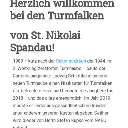
Herzlich willkommen
bei den Turmfalken
von St. Nikolai
Spandau!
1989 – kurz nach der
Rekonstruktion
der 1944 im
2. Weltkrieg zerstörten Turmhaube – baute der
Gartenbauingenieur Ludwig Schlottke in unserer
neuen Turmhaube einen Nistkasten für Turmfalken
ein, betreute diesen und beringte die Jungtiere bis
2018 – und das alles ehrenamtlich! Im Jahr 2019
musste er leider aus gesundheitlichen Gründen
unter anderem unseren Kasten abgeben. Seither
wird dieser von Herrn Stefan Kupko vom NABU
betreut.