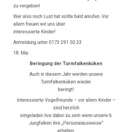
zu vergeben!
Wer also noch Lust hat sollte bald anrufen. Vor
allem freuen wir uns über
interessierte Kinder!
Anmeldung unter 0173 291 50 33
18. Mai
Beringung der Turmfalkenküken
Auch in diesem Jahr werden unsere
Turmfalkenküken wieder
beringt!
Interessierte Vogelfreunde – vor allem Kinder –
sind herzlich
eingeladen live dabei zu sein wenn unsere 6
Jungfalken ihre „Personalausweise“
erhalten.