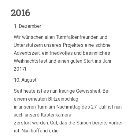
2016
1. Dezember
Wir wünschen allen Turmfalkenfreunden und
Unterstützern unseres Projektes eine schöne
Adventszeit, ein friedvolles und besinnliches
Weihnachtsfest und einen guten Start ins Jahr
2017!
10. August
Seit heute ist es nun traurige Gewissheit. Bei
einem erneuten Blitzeinschlag
in unseren Turm am Nachmittag des 27. Juli ist nun
auch unsere Kastenkamera
zerstört worden. Gut, das die Saison bereits vorbei
ist. Nun hoffe ich, die