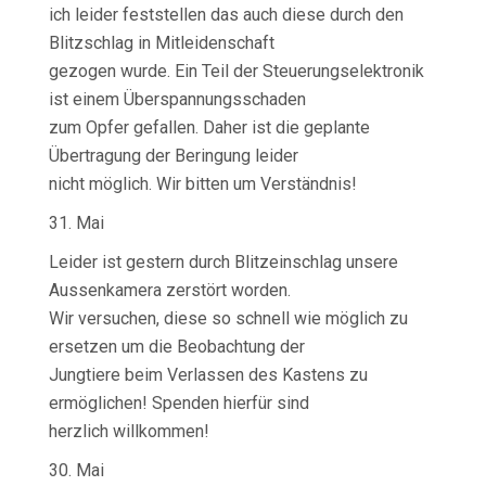
ich leider feststellen das auch diese durch den
Blitzschlag in Mitleidenschaft
gezogen wurde. Ein Teil der Steuerungselektronik
ist einem Überspannungsschaden
zum Opfer gefallen. Daher ist die geplante
Übertragung der Beringung leider
nicht möglich. Wir bitten um Verständnis!
31. Mai
Leider ist gestern durch Blitzeinschlag unsere
Aussenkamera zerstört worden.
Wir versuchen, diese so schnell wie möglich zu
ersetzen um die Beobachtung der
Jungtiere beim Verlassen des Kastens zu
ermöglichen! Spenden hierfür sind
herzlich willkommen!
30. Mai