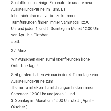
Schlottke noch einige Exponate für unsere neue
Ausstellungsvitrine im Turm. Es
lohnt sich also mal vorbei zu kommen.
Turmführungen finden immer Samstags 12:30
Uhr und jeden 1. und 3. Sonntag im Monat 12:00 Uhr
von April bis Oktober
statt.
27. März
Wir wünschen allen Turmfalkenfreunden frohe
Osterfeiertage!
Seit gestern haben wir nun in der 4. Turmetage eine
Ausstellungsvitrine zum
Thema Turmfalken. Turmführungen finden immer
Samstags 12:30 Uhr und jeden 1. und
3. Sonntag im Monat um 12:00 Uhr statt. ( April –
Oktober ).