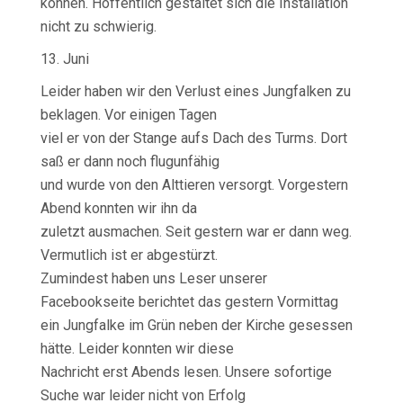
können. Hoffentlich gestaltet sich die Installation
nicht zu schwierig.
13. Juni
Leider haben wir den Verlust eines Jungfalken zu
beklagen. Vor einigen Tagen
viel er von der Stange aufs Dach des Turms. Dort
saß er dann noch flugunfähig
und wurde von den Alttieren versorgt. Vorgestern
Abend konnten wir ihn da
zuletzt ausmachen. Seit gestern war er dann weg.
Vermutlich ist er abgestürzt.
Zumindest haben uns Leser unserer
Facebookseite berichtet das gestern Vormittag
ein Jungfalke im Grün neben der Kirche gesessen
hätte. Leider konnten wir diese
Nachricht erst Abends lesen. Unsere sofortige
Suche war leider nicht von Erfolg