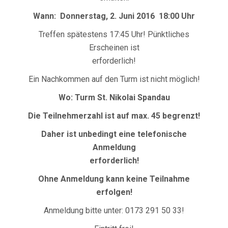
Wann: Donnerstag, 2. Juni 2016 18:00 Uhr
Treffen spätestens 17:45 Uhr! Pünktliches
Erscheinen ist
erforderlich!
Ein Nachkommen auf den Turm ist nicht möglich!
Wo: Turm St. Nikolai Spandau
Die Teilnehmerzahl ist auf max. 45 begrenzt!
Daher ist unbedingt eine telefonische
Anmeldung
erforderlich!
Ohne Anmeldung kann keine Teilnahme
erfolgen!
Anmeldung bitte unter: 0173 291 50 33!