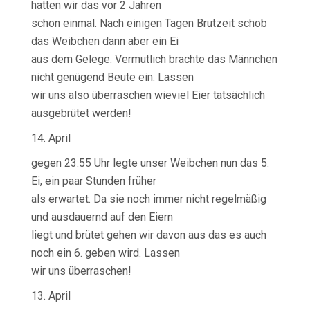
hatten wir das vor 2 Jahren
schon einmal. Nach einigen Tagen Brutzeit schob
das Weibchen dann aber ein Ei
aus dem Gelege. Vermutlich brachte das Männchen
nicht genügend Beute ein. Lassen
wir uns also überraschen wieviel Eier tatsächlich
ausgebrütet werden!
14. April
gegen 23:55 Uhr legte unser Weibchen nun das 5.
Ei, ein paar Stunden früher
als erwartet. Da sie noch immer nicht regelmäßig
und ausdauernd auf den Eiern
liegt und brütet gehen wir davon aus das es auch
noch ein 6. geben wird. Lassen
wir uns überraschen!
13. April