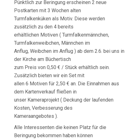
Pünktlich zur Beringung erscheinen 2 neue
Postkarten mit 3 Wochen alten
Turmfalkenküken als Motiv. Diese werden
zusätzlich zu den 4 bereits
erhältlichen Motiven ( Turmfalkenmännchen,
Turmfalkenweibchen, Männchen im
Anflug, Weibchen im Anflug ) ab dem 2.6. bei uns in
der Kirche am Büchertisch
zum Preis von 0,50 € / Stück erhältlich sein.
Zusätzlich bieten wir ein Set mit
allen 6 Motiven für 2,50 € an. Die Einnahmen aus
dem Kartenverkauf fließen in
unser Kameraprojekt ( Deckung der laufenden
Kosten, Verbesserung des
Kameraangebotes ).
Alle Interessenten die keinen Platz für die
Beringung bekommen haben können