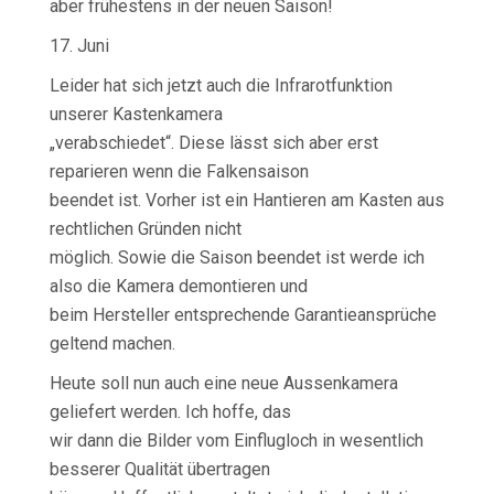
aber frühestens in der neuen Saison!
17. Juni
Leider hat sich jetzt auch die Infrarotfunktion
unserer Kastenkamera
„verabschiedet“. Diese lässt sich aber erst
reparieren wenn die Falkensaison
beendet ist. Vorher ist ein Hantieren am Kasten aus
rechtlichen Gründen nicht
möglich. Sowie die Saison beendet ist werde ich
also die Kamera demontieren und
beim Hersteller entsprechende Garantieansprüche
geltend machen.
Heute soll nun auch eine neue Aussenkamera
geliefert werden. Ich hoffe, das
wir dann die Bilder vom Einflugloch in wesentlich
besserer Qualität übertragen