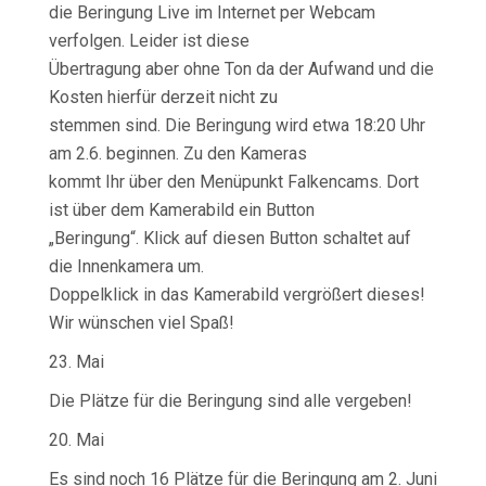
die Beringung Live im Internet per Webcam
verfolgen. Leider ist diese
Übertragung aber ohne Ton da der Aufwand und die
Kosten hierfür derzeit nicht zu
stemmen sind. Die Beringung wird etwa 18:20 Uhr
am 2.6. beginnen. Zu den Kameras
kommt Ihr über den Menüpunkt Falkencams. Dort
ist über dem Kamerabild ein Button
„Beringung“. Klick auf diesen Button schaltet auf
die Innenkamera um.
Doppelklick in das Kamerabild vergrößert dieses!
Wir wünschen viel Spaß!
23. Mai
Die Plätze für die Beringung sind alle vergeben!
20. Mai
Es sind noch 16 Plätze für die Beringung am 2. Juni