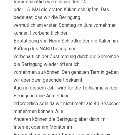
Voraussichtlich werden um den 14.
oder 15. Mai die ersten Küken schlüpfen. Das
bedeutet, das wir die Beringung
vermutlich am ersten Sonntag im Juni vornehmen
können ( vorbehaltlich der
Bestätigung von Herrn Schlottke der die Küken im
Auftrag des NABU beringt und
vorbehaltlich der Zustimmung durch die Gemeinde
die Beringung wieder öffentlich
vornehmen zu können. Den genauen Termin geben
wir aber dann gesondert bekannt.
Auch in diesem Jahr wird für die Teilnahme an der
Beringung eine Anmeldung
erforderlich sein da wir nicht mehr als 40 Besucher
mitnehmen können. Alle
Anderen können die Beringung aber dann im
Internet oder am Monitor im
Erdgeschoss unseres Turms Live verfolgen –