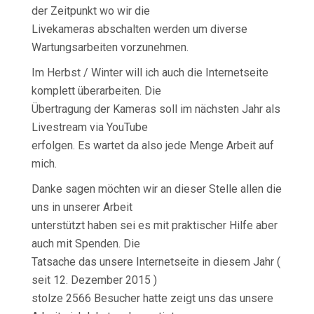
der Zeitpunkt wo wir die
Livekameras abschalten werden um diverse
Wartungsarbeiten vorzunehmen.
Im Herbst / Winter will ich auch die Internetseite
komplett überarbeiten. Die
Übertragung der Kameras soll im nächsten Jahr als
Livestream via YouTube
erfolgen. Es wartet da also jede Menge Arbeit auf
mich.
Danke sagen möchten wir an dieser Stelle allen die
uns in unserer Arbeit
unterstützt haben sei es mit praktischer Hilfe aber
auch mit Spenden. Die
Tatsache das unsere Internetseite in diesem Jahr (
seit 12. Dezember 2015 )
stolze 2566 Besucher hatte zeigt uns das unsere