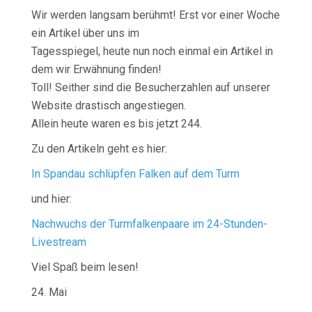
Wir werden langsam berühmt! Erst vor einer Woche
ein Artikel über uns im
Tagesspiegel, heute nun noch einmal ein Artikel in
dem wir Erwähnung finden!
Toll! Seither sind die Besucherzahlen auf unserer
Website drastisch angestiegen.
Allein heute waren es bis jetzt 244.
Zu den Artikeln geht es hier:
In Spandau schlüpfen Falken auf dem Turm
und hier:
Nachwuchs der Turmfalkenpaare im 24-Stunden-
Livestream
Viel Spaß beim lesen!
24. Mai