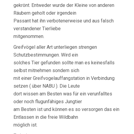
gekrönt. Entweder wurde der Kleine von anderen
Räubern geholt oder irgendein
Passant hat ihn verbotenerweise und aus falsch
verstandener Tierliebe
mitgenommen.
Greifvögel aller Art unterliegen strengen
Schutzbestimmungen. Wird ein
solches Tier gefunden sollte man es keinesfalls
selbst mitnehmen sondern sich
mit einer Greifvogelauffangstation in Verbindung
setzen ( über NABU ). Die Leute
dort wissen am Besten was für ein verunfalltes
oder noch flugunfähiges Jungtier
am Besten ist und können es so versorgen das ein
Entlassen in die freie Wildbahn
möglich ist.