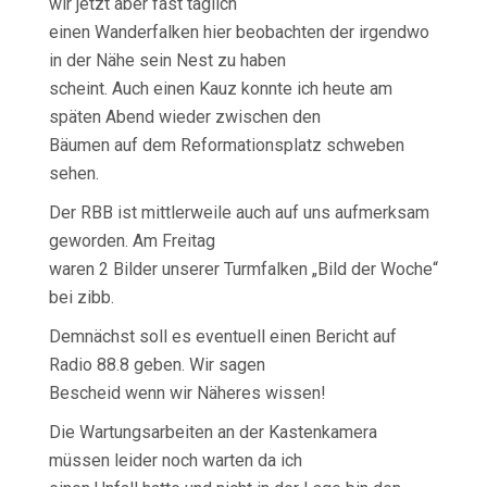
wir jetzt aber fast täglich
einen Wanderfalken hier beobachten der irgendwo
in der Nähe sein Nest zu haben
scheint. Auch einen Kauz konnte ich heute am
späten Abend wieder zwischen den
Bäumen auf dem Reformationsplatz schweben
sehen.
Der RBB ist mittlerweile auch auf uns aufmerksam
geworden. Am Freitag
waren 2 Bilder unserer Turmfalken „Bild der Woche“
bei zibb.
Demnächst soll es eventuell einen Bericht auf
Radio 88.8 geben. Wir sagen
Bescheid wenn wir Näheres wissen!
Die Wartungsarbeiten an der Kastenkamera
müssen leider noch warten da ich