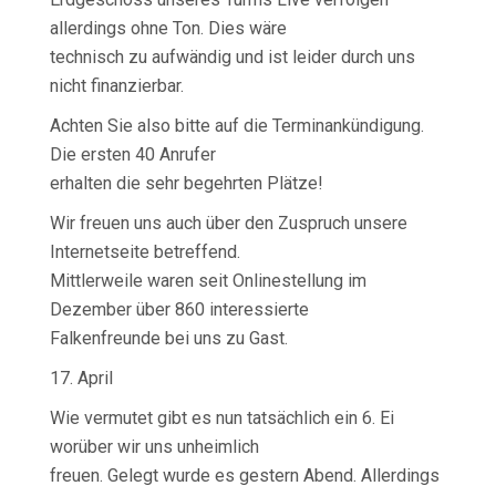
allerdings ohne Ton. Dies wäre
technisch zu aufwändig und ist leider durch uns
nicht finanzierbar.
Achten Sie also bitte auf die Terminankündigung.
Die ersten 40 Anrufer
erhalten die sehr begehrten Plätze!
Wir freuen uns auch über den Zuspruch unsere
Internetseite betreffend.
Mittlerweile waren seit Onlinestellung im
Dezember über 860 interessierte
Falkenfreunde bei uns zu Gast.
17. April
Wie vermutet gibt es nun tatsächlich ein 6. Ei
worüber wir uns unheimlich
freuen. Gelegt wurde es gestern Abend. Allerdings