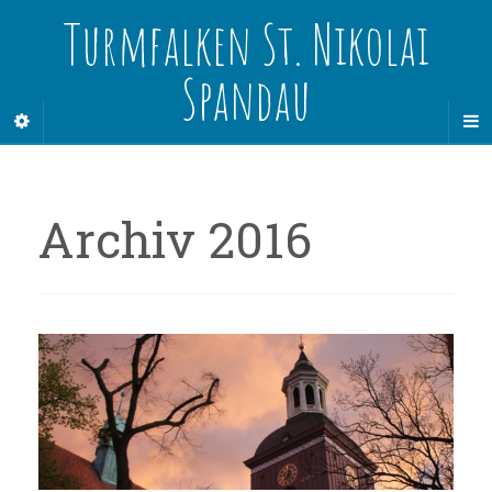
Turmfalken St. Nikolai
Spandau
Archiv 2016