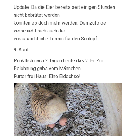
Update: Da die Eier bereits seit einigen Stunden
nicht bebrütet werden
könnten es doch mehr werden. Demzufolge
verschiebt sich auch der
voraussichtliche Termin für den Schlupf.
9. April
Pünktlich nach 2 Tagen heute das 2. Ei. Zur
Belohnung gabs vom Männchen
Futter frei Haus: Eine Eidechse!