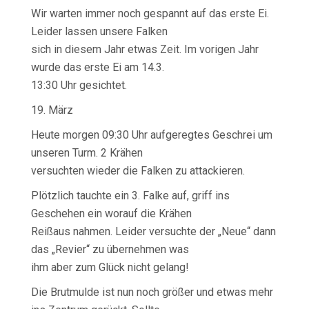
Wir warten immer noch gespannt auf das erste Ei.
Leider lassen unsere Falken
sich in diesem Jahr etwas Zeit. Im vorigen Jahr
wurde das erste Ei am 14.3.
13:30 Uhr gesichtet.
19. März
Heute morgen 09:30 Uhr aufgeregtes Geschrei um
unseren Turm. 2 Krähen
versuchten wieder die Falken zu attackieren.
Plötzlich tauchte ein 3. Falke auf, griff ins
Geschehen ein worauf die Krähen
Reißaus nahmen. Leider versuchte der „Neue“ dann
das „Revier“ zu übernehmen was
ihm aber zum Glück nicht gelang!
Die Brutmulde ist nun noch größer und etwas mehr