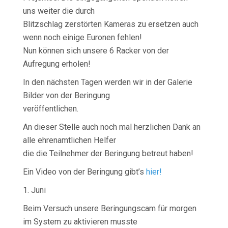
uns weiter die durch
Blitzschlag zerstörten Kameras zu ersetzen auch
wenn noch einige Euronen fehlen!
Nun können sich unsere 6 Racker von der
Aufregung erholen!
In den nächsten Tagen werden wir in der Galerie
Bilder von der Beringung
veröffentlichen.
An dieser Stelle auch noch mal herzlichen Dank an
alle ehrenamtlichen Helfer
die die Teilnehmer der Beringung betreut haben!
Ein Video von der Beringung gibt’s
hier!
1. Juni
Beim Versuch unsere Beringungscam für morgen
im System zu aktivieren musste