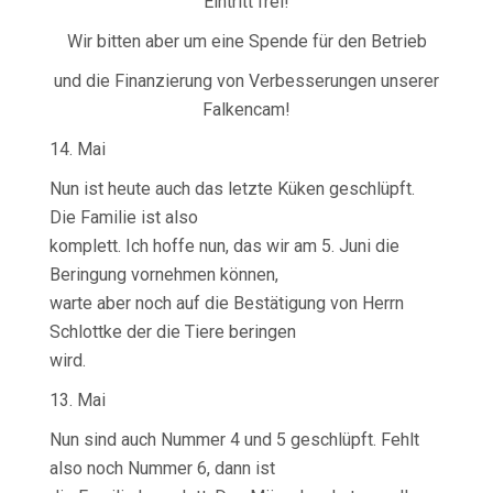
Eintritt frei!
Wir bitten aber um eine Spende für den Betrieb
und die Finanzierung von Verbesserungen unserer
Falkencam!
14. Mai
Nun ist heute auch das letzte Küken geschlüpft.
Die Familie ist also
komplett. Ich hoffe nun, das wir am 5. Juni die
Beringung vornehmen können,
warte aber noch auf die Bestätigung von Herrn
Schlottke der die Tiere beringen
wird.
13. Mai
Nun sind auch Nummer 4 und 5 geschlüpft. Fehlt
also noch Nummer 6, dann ist