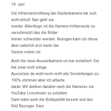
19. Juni
Die Infraroteinrichtung der Kastenkamera hat sich
wohl erholt. Nun geht sie
wieder. Allerdings ist die Kamera mittlerweile so
verschmutzt das die Bilder
immer schlechter werden. Reinigen kann ich diese
aber natürlich erst wenn die
Saison vorbei ist.
Auch die neue Aussenkamera ist nun installiert. Sie
hat zwar noch einige
Aussetzer da wohl noch nicht alle Einstellungen zu
100% stimmen aber ich arbeite
daran. Wir denken darüber nach die Kameras via
YouTube Livestream zu schalten.
Dann wäre auch die Bildqualität besser und das
Bild flüssiger. Dies