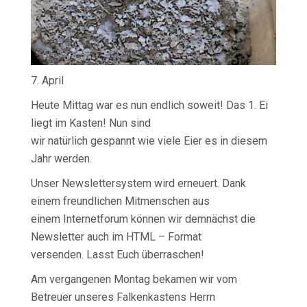
7. April
Heute Mittag war es nun endlich soweit! Das 1. Ei
liegt im Kasten! Nun sind
wir natürlich gespannt wie viele Eier es in diesem
Jahr werden.
Unser Newslettersystem wird erneuert. Dank
einem freundlichen Mitmenschen aus
einem Internetforum können wir demnächst die
Newsletter auch im HTML – Format
versenden. Lasst Euch überraschen!
Am vergangenen Montag bekamen wir vom
Betreuer unseres Falkenkastens Herrn