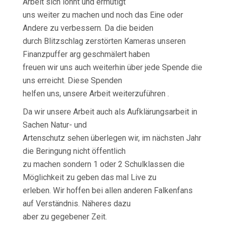
Arbeit sich lohnt und ermutigt
uns weiter zu machen und noch das Eine oder
Andere zu verbessern. Da die beiden
durch Blitzschlag zerstörten Kameras unseren
Finanzpuffer arg geschmälert haben
freuen wir uns auch weiterhin über jede Spende die
uns erreicht. Diese Spenden
helfen uns, unsere Arbeit weiterzuführen .
Da wir unsere Arbeit auch als Aufklärungsarbeit in
Sachen Natur- und
Artenschutz sehen überlegen wir, im nächsten Jahr
die Beringung nicht öffentlich
zu machen sondern 1 oder 2 Schulklassen die
Möglichkeit zu geben das mal Live zu
erleben. Wir hoffen bei allen anderen Falkenfans
auf Verständnis. Näheres dazu
aber zu gegebener Zeit.