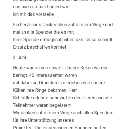
das auch so funktioniert wie
ich mir das vorstelle.
Ein herzliches Dankeschön auf diesem Wege noch
mal an alle Spender die es mit
Ihrer Spende ermöglicht haben das ich so schnell
Ersatz beschaffen konnte!
2. Juni
Heute war es nun soweit. Unsere Küken wurden
beringt. 40 Interessenten waren
mit dabei und konnten live erleben wie unsere
Küken ihre Ringe bekamen. Herr
Schlottke erklärte sehr viel zu den Tieren und alle
Teilnehmer waren begeistert.
Wir danken auf diesem Wege auch allen Spendern
für ihre Unterstützung unseres
Projektes. Die eingegangenen Spenden helfen