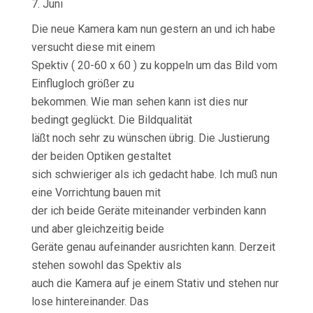
7. Juni
Die neue Kamera kam nun gestern an und ich habe
versucht diese mit einem
Spektiv ( 20-60 x 60 ) zu koppeln um das Bild vom
Einflugloch größer zu
bekommen. Wie man sehen kann ist dies nur
bedingt geglückt. Die Bildqualität
läßt noch sehr zu wünschen übrig. Die Justierung
der beiden Optiken gestaltet
sich schwieriger als ich gedacht habe. Ich muß nun
eine Vorrichtung bauen mit
der ich beide Geräte miteinander verbinden kann
und aber gleichzeitig beide
Geräte genau aufeinander ausrichten kann. Derzeit
stehen sowohl das Spektiv als
auch die Kamera auf je einem Stativ und stehen nur
lose hintereinander. Das