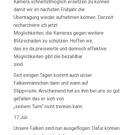
Kamera schnellstmöglich ersetzen zu können
damit wir im nächsten Frühjahr die
Übertragung wieder aufnehmen können. Derzeit
recherchiere ich jetzt
Möglichkeiten, die Kameras gegen weitere
Blitzschäden zu schützen. Hoffen wir,
das es da preiswerte und dennoch effektive
Möglichkeiten gibt die bezahlbar
sind.
Seit einigen Tagen kommt auch unser
Falkenmännchen dann und wann auf
Stippvisite. Anscheinend hat es ihm bei uns so gut
gefallen das er sich von
„seinem Turm“ nicht trennen kann.
17.Juli
Unsere Falken sind nun ausgeflogen. Dafür können